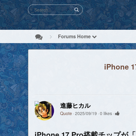
Forums Home
iPhon
進藤ヒカル
Quote
2025/09/19
0 likes
iPhone 17 Pro搭載チップ