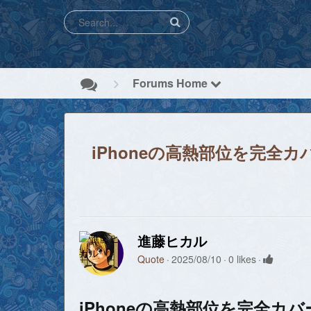
Forums Home
iPhoneの高熱部位を完全
進藤ヒカル
Quote
2025/08/10
0 likes
iPhoneの高熱部位を完全カ