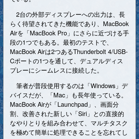
2台の外部ディスプレーへの出力は、長
らく待望されてきた機能であり、MacBook
Airを「MacBook Pro」にさらに近づける手
段の1つでもある。最初のテストで、
MacBook Airは2つあるThunderbolt 4/USB-
Cポートの1つを通して、デュアルディス
プレーにシームレスに接続した。
筆者が普段使用するのは「Windows」デ
バイスだが、「Mac」も長年使っている。
MacBook Airが「Launchpad」、画面分
割、改善された新しい「Siri」との直接的
なやりとりを組み合わせて、マルチタスク
を極めて簡単に処理できることを忘れてし