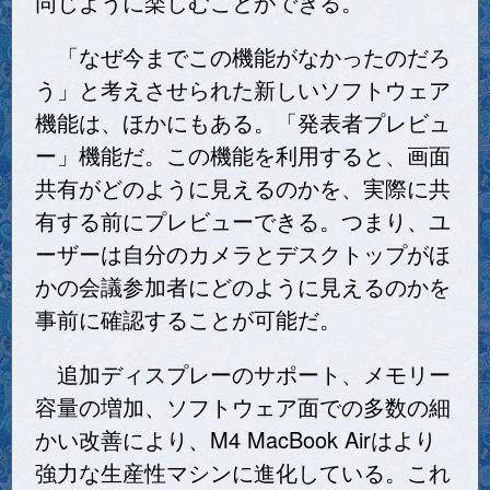
同じように楽しむことができる。
「なぜ今までこの機能がなかったのだろ
う」と考えさせられた新しいソフトウェア
機能は、ほかにもある。「発表者プレビュ
ー」機能だ。この機能を利用すると、画面
共有がどのように見えるのかを、実際に共
有する前にプレビューできる。つまり、ユ
ーザーは自分のカメラとデスクトップがほ
かの会議参加者にどのように見えるのかを
事前に確認することが可能だ。
追加ディスプレーのサポート、メモリー
容量の増加、ソフトウェア面での多数の細
かい改善により、M4 MacBook Airはより
強力な生産性マシンに進化している。これ