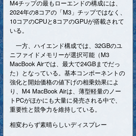
M4チップの最もローエンドの構成には、
2024年の8コアの「M3」チップではなく、
10コアのCPUと8コアのGPUが搭載されて
いる。
一方、ハイエンド構成では、32GBのユ
ニファイドメモリーが選択可能（M3
MacBook Airでは、最大で24GBまでだっ
た）となっている。基本コンポーネントの
強化と開始価格の値下げの相乗効果によ
り、M4 MacBook Airは、薄型軽量のノー
トPCがほかにも大量に発売される中で、
重要性と競争力を維持している。
相変わらず素晴らしいディスプレー