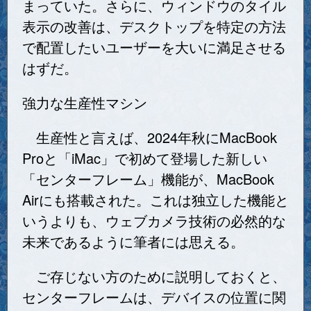
まっていた。さらに、ウィンドウのタイル
表示の改善は、デスクトップを特定の方法
で配置したいユーザーを大いに満足させる
はずだ。
強力な生産性マシン
生産性と言えば、2024年秋にMacBook
Proと「iMac」で初めて登場した新しい
「センターフレーム」機能が、MacBook
Airにも搭載された。これは独立した機能と
いうよりも、ウェブカメラ技術の必然的な
未来であるように筆者には思える。
ご存じない方のために説明しておくと、
センターフレームは、デバイスの位置に関