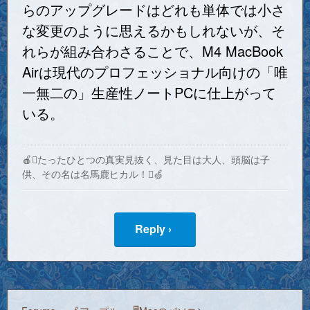
らのアップグレードはどれも単体では小さ
な変更のように思えるかもしれないが、そ
れらが組み合わさることで、M4 MacBook
Airは現代のプロフェッショナル向けの「唯
一無二の」生産性ノートPCに仕上がって
いる。
🍎たったひとつの真実見抜く、見た目は大人、頭脳は子
供、その名は名馬鹿ヒカル！🍏
Reply ›