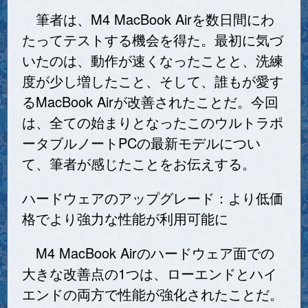
筆者は、M4 MacBook Airを数日間にわ
たってテストする機会を得た。最初に気づ
いたのは、動作が速くなったことと、洗練
度が少し増したこと、そして、誰もが愛す
るMacBook Airが改善されたことだ。今回
は、全ての始まりとなったこのウルトラポ
ータブルノートPCの最新モデルについ
て、筆者が感じたことをお伝えする。
ハードウェアのアップグレード：より低価
格でより強力な性能が利用可能に
M4 MacBook Airのハードウェア面での
大きな改善点の1つは、ローエンドとハイ
エンドの両方で性能が強化されたことだ。