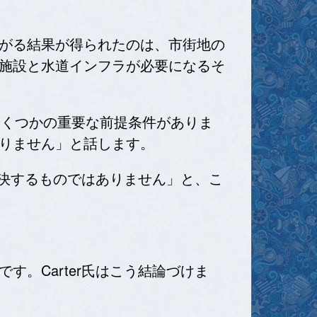
がる結果が得られたのは、市街地の
施設と水道インフラが必要になるそ
、いくつかの重要な前提条件がありま
りません」と話します。
解決するものではありません」と、こ
。Carter氏はこう結論づけま