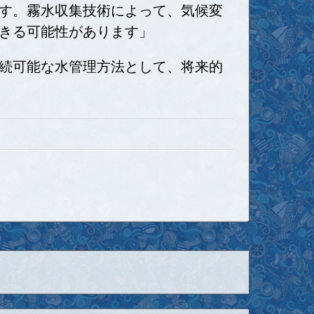
す。霧水収集技術によって、気候変
きる可能性があります」
続可能な水管理方法として、将来的