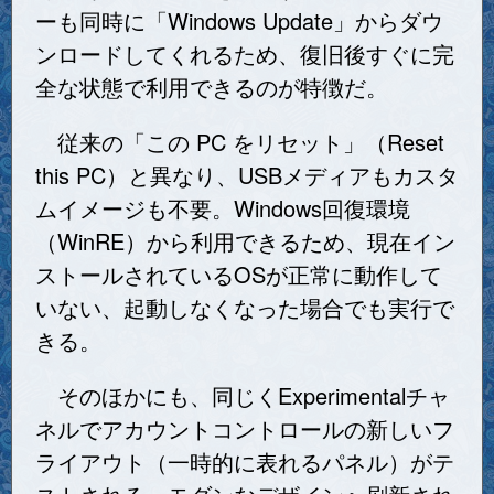
ーも同時に「Windows Update」からダウ
ンロードしてくれるため、復旧後すぐに完
全な状態で利用できるのが特徴だ。
従来の「この PC をリセット」（Reset
this PC）と異なり、USBメディアもカスタ
ムイメージも不要。Windows回復環境
（WinRE）から利用できるため、現在イン
ストールされているOSが正常に動作して
いない、起動しなくなった場合でも実行で
きる。
そのほかにも、同じくExperimentalチャ
ネルでアカウントコントロールの新しいフ
ライアウト（一時的に表れるパネル）がテ