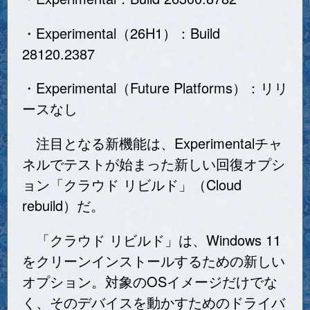
・Experimental（26H1）：Build
28120.2387
・Experimental（Future Platforms）：リリ
ースなし
注目となる新機能は、Experimentalチャ
ネルでテストが始まった新しい回復オプシ
ョン「クラウド リビルド」（Cloud
rebuild）だ。
「クラウド リビルド」は、Windows 11
をクリーンインストールするための新しい
オプション。対象のOSイメージだけでな
く、そのデバイスを動かすためのドライバ