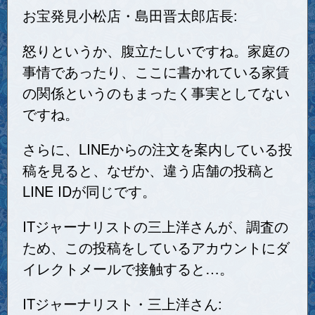
お宝発見小松店・島田晋太郎店長:
怒りというか、腹立たしいですね。家庭の
事情であったり、ここに書かれている家賃
の関係というのもまったく事実としてない
ですね。
さらに、LINEからの注文を案内している投
稿を見ると、なぜか、違う店舗の投稿と
LINE IDが同じです。
ITジャーナリストの三上洋さんが、調査の
ため、この投稿をしているアカウントにダ
イレクトメールで接触すると…。
ITジャーナリスト・三上洋さん: