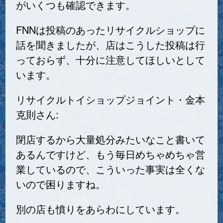
がいくつも確認できます。
FNNは投稿のあったリサイクルショップに
話を聞きましたが、店はこうした投稿は行
っておらず、十分に注意してほしいとして
います。
リサイクルトイショップジョイント・金本
克則さん:
閉店するから大量処分みたいなこと書いて
あるんですけど、もう毎日めちゃめちゃ営
業しているので、こういった事実は全くな
いので困りますね。
別の店も憤りをあらわにしています。