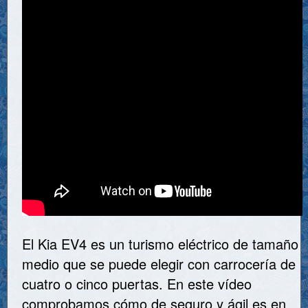
El Kia EV4 es un turismo eléctrico de tamaño
medio que se puede elegir con carrocería de
cuatro o cinco puertas. En este vídeo
comprobamos cómo de seguro y ágil es en