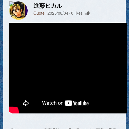
進藤ヒカル
Quote
2025/08/04
0 likes