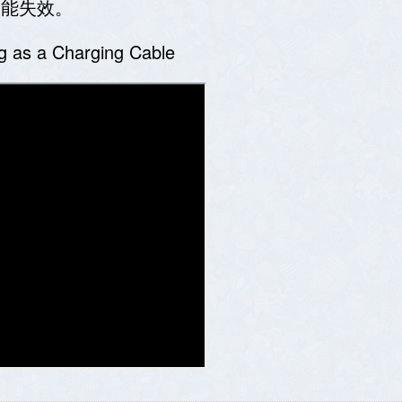
功能失效。
 as a Charging Cable