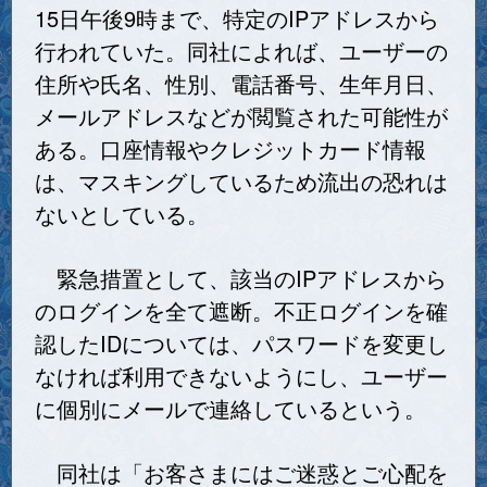
15日午後9時まで、特定のIPアドレスから
行われていた。同社によれば、ユーザーの
住所や氏名、性別、電話番号、生年月日、
メールアドレスなどが閲覧された可能性が
ある。口座情報やクレジットカード情報
は、マスキングしているため流出の恐れは
ないとしている。
緊急措置として、該当のIPアドレスから
のログインを全て遮断。不正ログインを確
認したIDについては、パスワードを変更し
なければ利用できないようにし、ユーザー
に個別にメールで連絡しているという。
同社は「お客さまにはご迷惑とご心配を