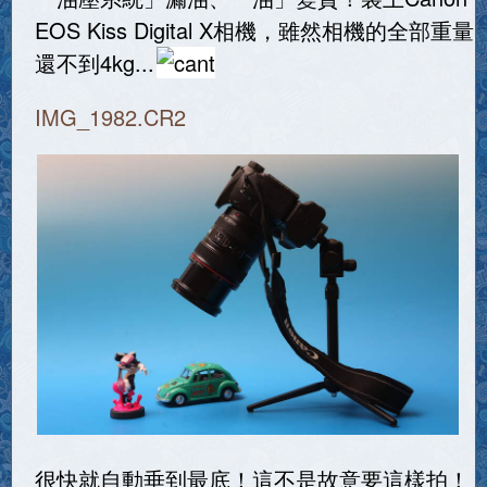
EOS Kiss Digital X相機，雖然相機的全部重量
還不到4kg...
IMG_1982.CR2
很快就自動垂到最底！這不是故意要這樣拍！