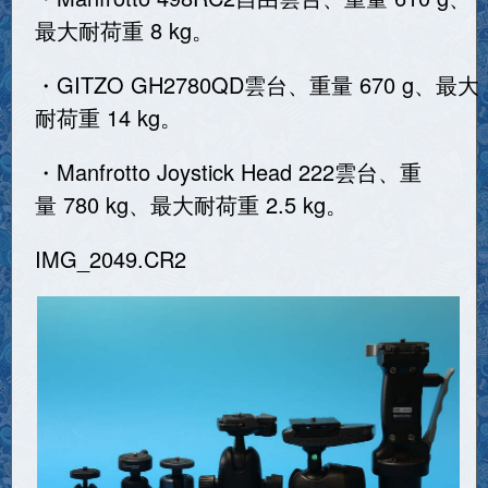
最大耐荷重 8 kg。
・GITZO GH2780QD雲台、重量 670 g、最大
耐荷重 14 kg。
・Manfrotto Joystick Head 222雲台、重
量 780 kg、最大耐荷重 2.5 kg。
IMG_2049.CR2