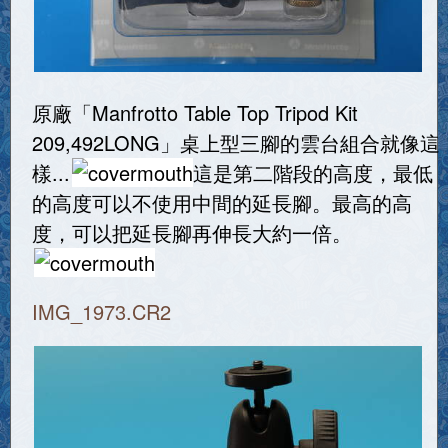
原廠「Manfrotto Table Top Tripod Kit
209,492LONG」桌上型三腳的雲台組合就像這
樣...
這是第二階段的高度，最低
的高度可以不使用中間的延長腳。最高的高
度，可以把延長腳再伸長大約一倍。
IMG_1973.CR2