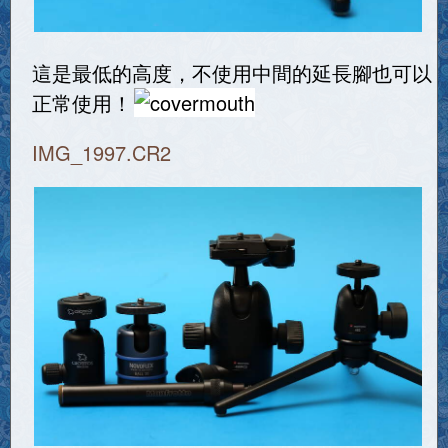
這是最低的高度，不使用中間的延長腳也可以
正常使用！
IMG_1997.CR2