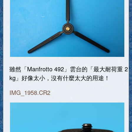
雖然「Manfrotto 492」雲台的「最大耐荷重 2
kg」好像太小，沒有什麼太大的用途！
IMG_1958.CR2