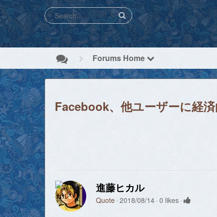
Forums Home
Facebook、他ユーザー
進藤ヒカル
Quote
2018/08/14
0 likes