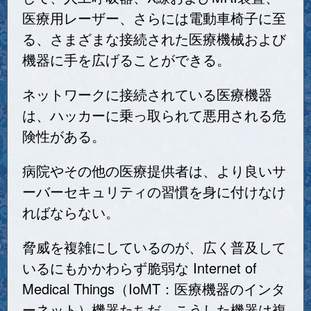
医療用レーザー、さらには電動車椅子に至
る、さまざまな接続された医療機械および
機器に手を広げることができる。
ネットワークに接続されている医療機器
は、ハッカーに乗っ取られて悪用される危
険性がある。
病院やその他の医療提供者は、より良いサ
ーバーセキュリティの習慣を身に付けなけ
ればならない。
脅威を複雑にしているのが、広く普及して
いるにもかかわらず脆弱な Internet of
Medical Things（IoMT：医療機器のインタ
ーネット）機器たちだ。こうした機器は複