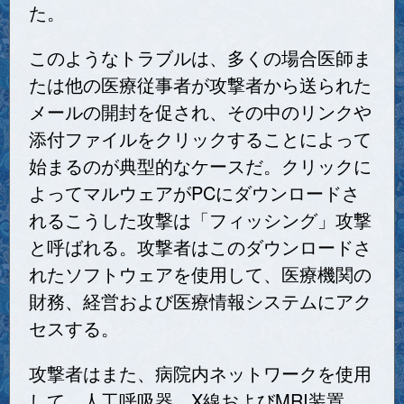
た。
このようなトラブルは、多くの場合医師ま
たは他の医療従事者が攻撃者から送られた
メールの開封を促され、その中のリンクや
添付ファイルをクリックすることによって
始まるのが典型的なケースだ。クリックに
よってマルウェアがPCにダウンロードさ
れるこうした攻撃は「フィッシング」攻撃
と呼ばれる。攻撃者はこのダウンロードさ
れたソフトウェアを使用して、医療機関の
財務、経営および医療情報システムにアク
セスする。
攻撃者はまた、病院内ネットワークを使用
して、人工呼吸器、X線およびMRI装置、