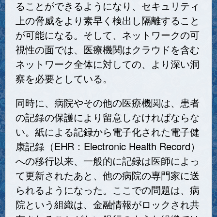
ることができるようになり、セキュリティ
上の脅威をより素早く検出し隔離すること
が可能になる。そして、ネットワークの可
視性の面では、医療機関はクラウドを含む
ネットワーク全体に対しての、より深い洞
察を必要としている。
同時に、病院やその他の医療機関は、患者
の記録の保護により留意しなければならな
い。紙による記録から電子化された電子健
康記録（EHR：Electronic Health Record）
への移行以来、一般的に記録は医師によっ
て更新されたあと、他の病院の専門家に送
られるようになった。ここでの問題は、病
院という組織は、金融情報がロックされ共