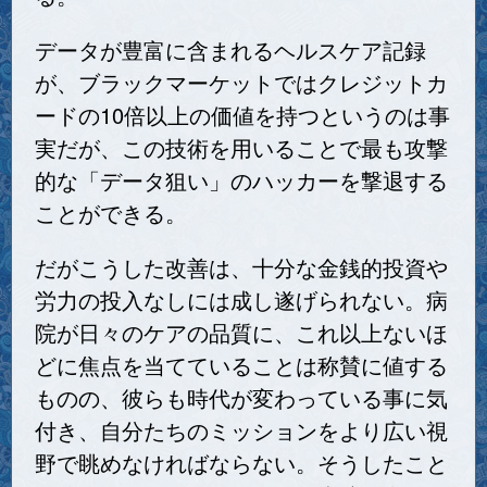
データが豊富に含まれるヘルスケア記録
が、ブラックマーケットではクレジットカ
ードの10倍以上の価値を持つというのは事
実だが、この技術を用いることで最も攻撃
的な「データ狙い」のハッカーを撃退する
ことができる。
だがこうした改善は、十分な金銭的投資や
労力の投入なしには成し遂げられない。病
院が日々のケアの品質に、これ以上ないほ
どに焦点を当てていることは称賛に値する
ものの、彼らも時代が変わっている事に気
付き、自分たちのミッションをより広い視
野で眺めなければならない。そうしたこと