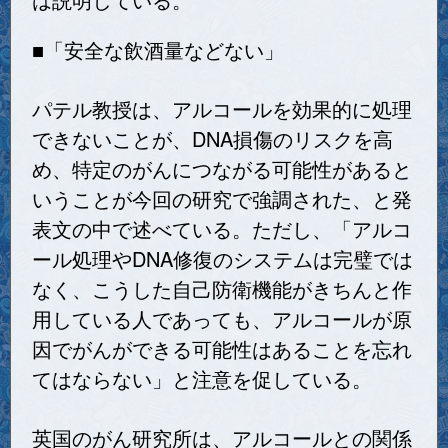
■「安全な飲酒量などない」
パテル教授は、アルコールを効果的に処理
できないことが、DNA損傷のリスクを高
め、特定のがんにつながる可能性があると
いうことが今回の研究で強調された、と発
表文の中で述べている。ただし、「アルコ
ール処理やDNA修復のシステムは完璧では
なく、こうした自己防衛機能がきちんと作
用している人であっても、アルコールが原
因でがんができる可能性はあることを忘れ
てはならない」と注意を促している。
英国のがん研究所は、アルコールとの関係