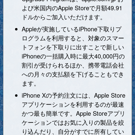
よび米国内のApple Storeで月額49.91
ドルからご加入いただけます。
Appleが実施しているiPhone下取りプ
ログラムを利用すると、対象のスマー
トフォンを下取りに出すことで新しい
iPhoneの一括購入時に最大40,000円の
割引が受けられるほか、携帯電話会社
への月々の支払額を下げることもでき
ます。
iPhone Xの予約注文には、Apple Store
アプリケーションを利用するのが最速
かつ最も簡単です。Apple Storeアプリ
ケーションではお気に入りの製品を絞
り込んだり、自分がすでに所有してい