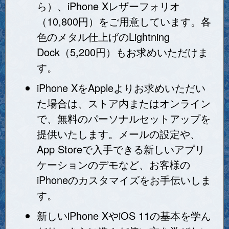
ら）、iPhone Xレザーフォリオ
（10,800円）をご用意しています。各
色のメタル仕上げのLightning
Dock（5,200円）もお求めいただけま
す。
iPhone XをAppleよりお求めいただい
た場合は、ストア内またはオンライン
で、無料のパーソナルセットアップを
提供いたします。メールの設定や、
App Storeで入手できる新しいアプリ
ケーションのデモなど、お客様の
iPhoneのカスタマイズをお手伝いしま
す。
新しいiPhone XやiOS 11の基本を学ん