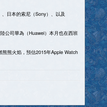
）、日本的索尼（Sony）、以及
大陸公司華為（Huawei）本月也在西班
熊熊火焰，預估2015年Apple Watch