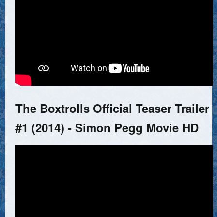
The Boxtrolls Official Teaser Trailer
#1 (2014) - Simon Pegg Movie HD