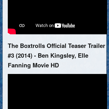
The Boxtrolls Official Teaser Trailer
#3 (2014) - Ben Kingsley, Elle
Fanning Movie HD