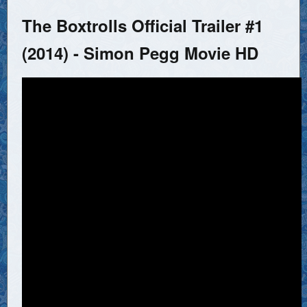
The Boxtrolls Official Trailer #1
(2014) - Simon Pegg Movie HD