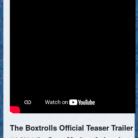
The Boxtrolls Official Teaser Trailer