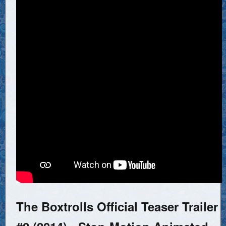
The Boxtrolls Official Teaser Trailer