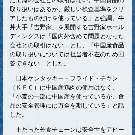
取り扱いはあるが、厳しい検査基準をクリ
アしたものだけを使っている」と強調。牛
丼大手「吉野家」を展開する吉野家ホール
ディングスは「国内外含めて問題となった
会社との取引はない」とし、「中国産食品
の取り扱いについては担当者不在のため回
答できない」とした。
日本ケンタッキー・フライド・チキン
（ＫＦＣ）は中国産鶏肉の使用はなく、
「小麦の一部に中国産を使っているが、食
品の安全管理には万全を期している」と話
した。
主だった外食チェーンは安全性をアピー