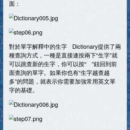
面：
對於單字解釋中的生字 Dictionary提供了兩
種查詢方式，一種是直接連按兩下“生字”就
可以跳查新的生字，你可以按“ ”鈕回到前
面查詢的單字。如果你也有“生字越查越
多”的問題，就表示你需要加強常用英文單
字的基礎。