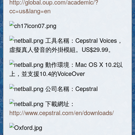
http://global.oup.com/academic/?
cc=us&lang=en
工具名稱：Cepstral Voices，
虛擬真人發音的外掛模組。US$29.99。
動作環境：Mac OS X 10.2以
上，並支援10.4的VoiceOver
公司名稱：Cepstral
下載網址：
http://www.cepstral.com/en/downloads/