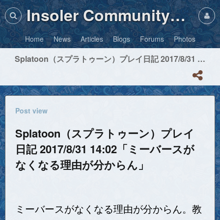
Insoler Community・Photos
Home
News
Articles
Blogs
Forums
Photos
Splatoon（スプラトゥーン）プレイ日記 2017/8/31 14:02「ミーバースがなくなる理由が分からん」
Post view
Splatoon（スプラトゥーン）プレイ
日記 2017/8/31 14:02「ミーバースが
なくなる理由が分からん」
ミーバースがなくなる理由が分からん。教