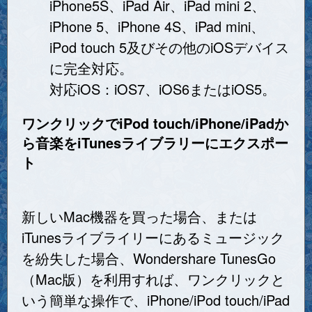
iPhone5S、iPad Air、iPad mini 2、
iPhone 5、iPhone 4S、iPad mini、
iPod touch 5及びその他のiOSデバイス
に完全対応。
対応iOS：iOS7、iOS6またはiOS5。
ワンクリックでiPod touch/iPhone/iPadか
ら音楽をiTunesライブラリーにエクスポー
ト
新しいMac機器を買った場合、または
iTunesライブライリーにあるミュージック
を紛失した場合、Wondershare TunesGo
（Mac版）を利用すれば、ワンクリックと
いう簡単な操作で、iPhone/iPod touch/iPad