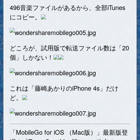
496音楽ファイルがあるから、全部iTunes
にコピー。
どころが、試用版で転送ファイル数は「20
個」しかない！
これは「藤崎あかりのiPhone 4s」だけ
ど。
「MobileGo for iOS （Mac版）」最新版登