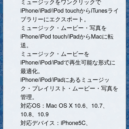
ミュージックをワンクリックで
iPhone/iPad/iPod touchからiTunesライ
ブラリーにエクスポート。
ミュージック・ムービー・写真を
iPhone/iPod touch/iPadからMacに転
送。
ミュージック・ムービーを
iPhone/iPod/iPadで再生可能な形式に
最適化。
iPhone/iPod/iPadにあるミュージッ
ク・プレイリスト・ムービー・写真を
管理。
対応OS：Mac OS X 10.6、10.7、
10.8、10.9
対応デバイス：iPhone5C、