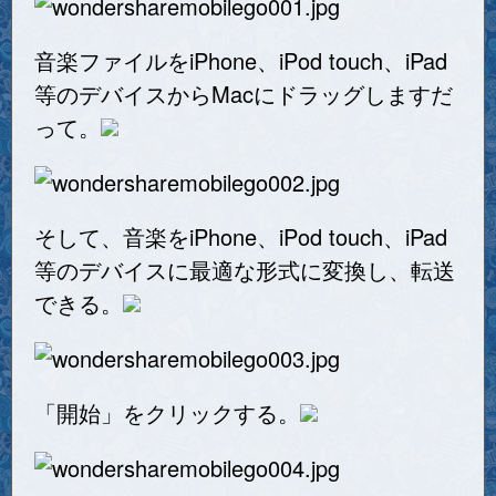
音楽ファイルをiPhone、iPod touch、iPad
等のデバイスからMacにドラッグしますだ
って。
そして、音楽をiPhone、iPod touch、iPad
等のデバイスに最適な形式に変換し、転送
できる。
「開始」をクリックする。