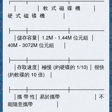
┌────┬───────────┬───────────
│ │ 軟 式 磁 碟 機 │
硬 式 磁 碟 機 │
├────┼───────────┼───────────
│儲存容量│ 1.2M - 1.44M 位元組 │
40M - 3072M 位元組 │
├────┼───────────┼───────────
│存取速度│ 極慢 (約硬碟的 1/10) │ 很快
(約軟碟的 10 倍) │
├────┼───────────┼───────────
│攜 帶 性│ 易於攜帶 │ 不
能隨意攜帶 │