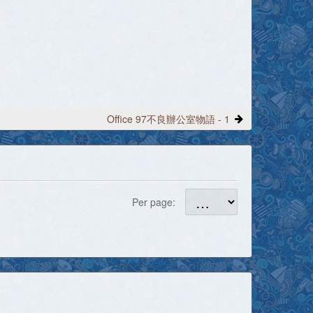
Office 97不良辦公室物語 - 1
Per page: