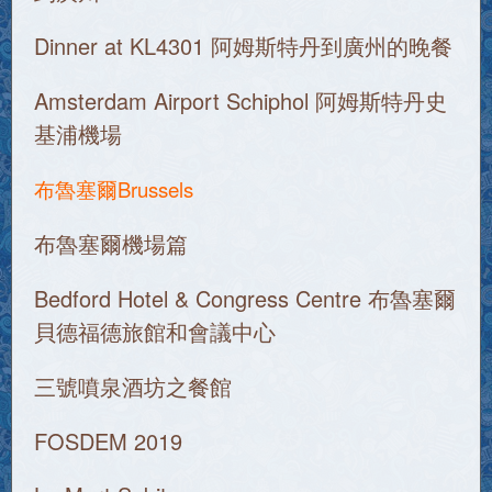
Dinner at KL4301 阿姆斯特丹到廣州的晚餐
Amsterdam Airport Schiphol 阿姆斯特丹史
基浦機場
布魯塞爾Brussels
布魯塞爾機場篇
Bedford Hotel & Congress Centre 布魯塞爾
貝德福德旅館和會議中心
三號噴泉酒坊之餐館
FOSDEM 2019