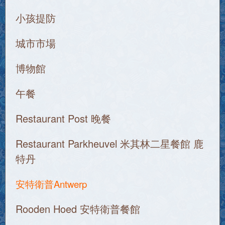
小孩提防
城市市場
博物館
午餐
Restaurant Post 晚餐
Restaurant Parkheuvel 米其林二星餐館 鹿
特丹
安特衛普Antwerp
Rooden Hoed 安特衛普餐館