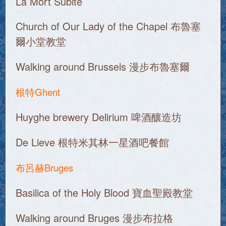
La Mort Subite
Church of Our Lady of the Chapel 布魯塞
爾小堂教堂
Walking around Brussels 漫步布魯塞爾
根特Ghent
Huyghe brewery Delirium 啤酒釀造坊
De Lieve 根特米其林一星酒吧餐館
布呂赫Bruges
Basilica of the Holy Blood 寶血聖殿教堂
Walking around Bruges 漫步布拉格