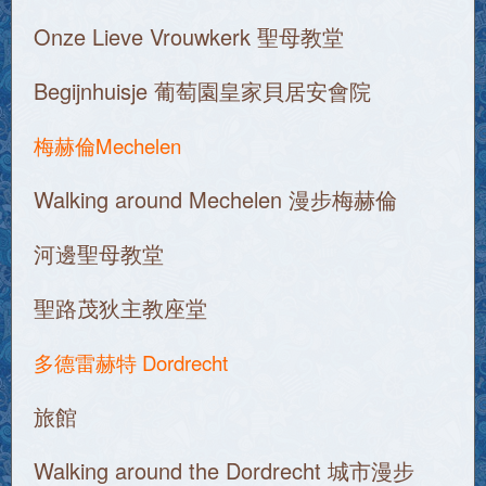
Onze Lieve Vrouwkerk 聖母教堂
Begijnhuisje 葡萄園皇家貝居安會院
梅赫倫Mechelen
Walking around Mechelen 漫步梅赫倫
河邊聖母教堂
聖路茂狄主教座堂
多德雷赫特 Dordrecht
旅館
Walking around the Dordrecht 城市漫步