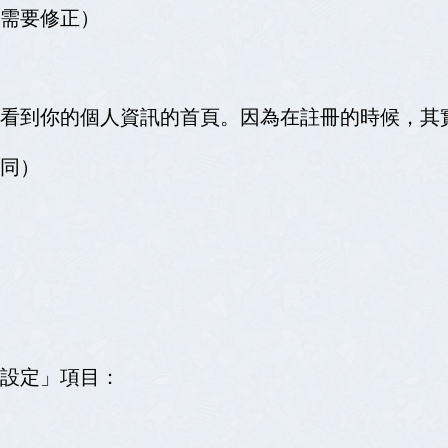
需要修正）
看到你的個人資訊的首頁。因為在註冊的時候，其
同）
設定」項目：