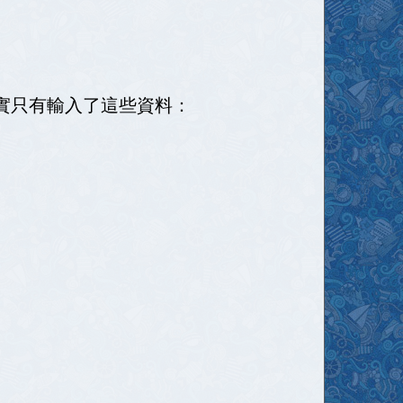
實只有輸入了這些資料：