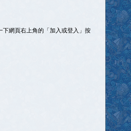
按一下網頁右上角的「加入或登入」按