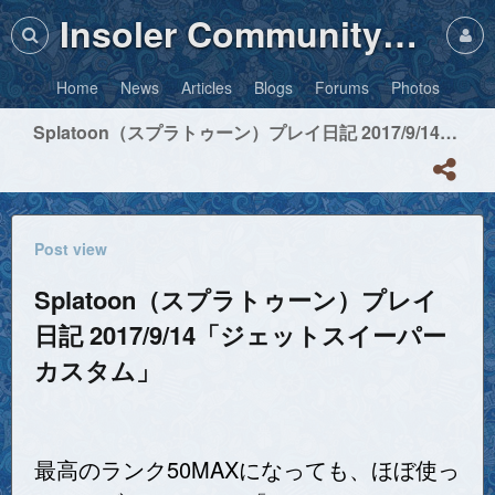
Insoler Community・Photos
Home
News
Articles
Blogs
Forums
Photos
Splatoon（スプラトゥーン）プレイ日記 2017/9/14「ジェットスイーパーカスタム」
Post view
Splatoon（スプラトゥーン）プレイ
日記 2017/9/14「ジェットスイーパー
カスタム」
最高のランク50MAXになっても、ほぼ使っ