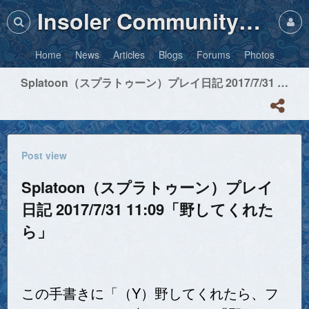
Insoler Community・Photos
Home
News
Articles
Blogs
Forums
Photos
Splatoon（スプラトゥーン）プレイ日記 2017/7/31 11:09「野してくれたら」
Post view
Splatoon（スプラトゥーン）プレイ
日記 2017/7/31 11:09「野してくれた
ら」
この手書きに「（Y）野してくれたら、フ