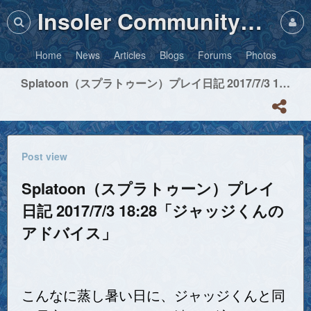
Insoler Community・Photos
Home
News
Articles
Blogs
Forums
Photos
Splatoon（スプラトゥーン）プレイ日記 2017/7/3 18:28「ジャッジくんのアドバイス」
Post view
Splatoon（スプラトゥーン）プレイ
日記 2017/7/3 18:28「ジャッジくんの
アドバイス」
こんなに蒸し暑い日に、ジャッジくんと同