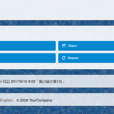
Share
Repost
日記 2017/6/16 9:05「負け組の第1位」
English)
© 2026 YourCompany