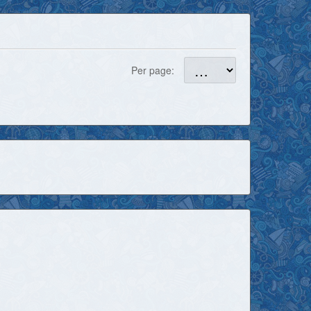
Per page: