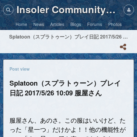
Insoler Community・Photos
Home
News
Articles
Blogs
Forums
Photos
Splatoon（スプラトゥーン）プレイ日記 2017/5/26 10:09 服屋さん
Post view
Splatoon（スプラトゥーン）プレイ
日記 2017/5/26 10:09 服屋さん
服屋さん、あのさ。この服はいいけど、た
った「星一つ」だけかよ！！他の機能性が