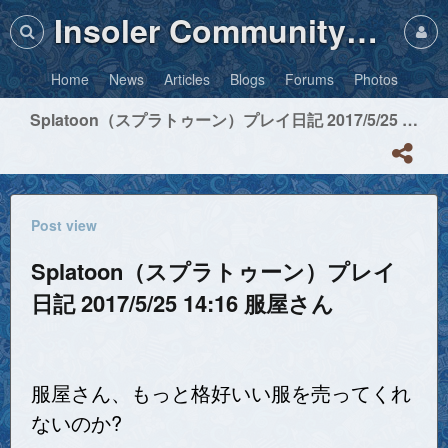
Insoler Community・Photos
Home
News
Articles
Blogs
Forums
Photos
Splatoon（スプラトゥーン）プレイ日記 2017/5/25 14:16 服屋さん
Post view
Splatoon（スプラトゥーン）プレイ
日記 2017/5/25 14:16 服屋さん
服屋さん、もっと格好いい服を売ってくれ
ないのか?