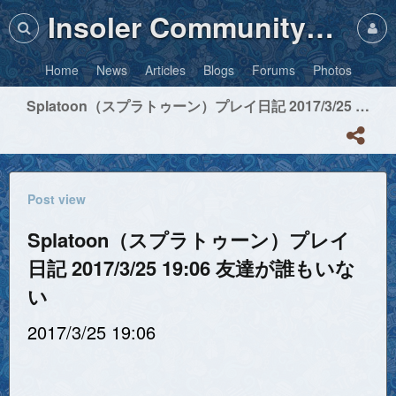
Insoler Community・Photos
Home
News
Articles
Blogs
Forums
Photos
Splatoon（スプラトゥーン）プレイ日記 2017/3/25 19:06 友達が誰もいない
Post view
Splatoon（スプラトゥーン）プレイ
日記 2017/3/25 19:06 友達が誰もいな
い
2017/3/25 19:06