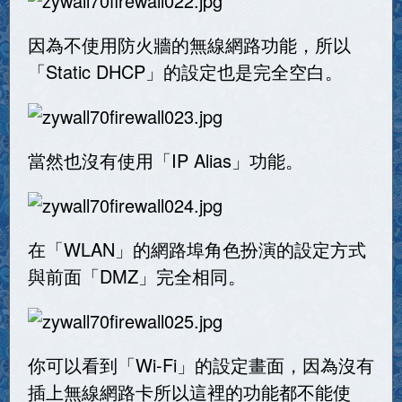
因為不使用防火牆的無線網路功能，所以
「Static DHCP」的設定也是完全空白。
當然也沒有使用「IP Alias」功能。
在「WLAN」的網路埠角色扮演的設定方式
與前面「DMZ」完全相同。
你可以看到「Wi-Fi」的設定畫面，因為沒有
插上無線網路卡所以這裡的功能都不能使