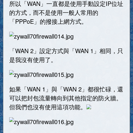
所以「WAN」一直都是使用手動設定IP位址
的方式，而不是使用一般人常用的
「PPPoE」的撥接上網方式。
「WAN 2」設定方式與「WAN 1」相同，只
是我沒有使用了。
如果「WAN 1」與「WAN 2」都很忙碌，還
可以把封包流量轉向到其他指定的防火牆。
但我們也沒有使用這項功能。