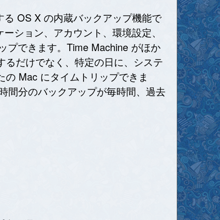
 に対応する OS X の内蔵バックアップ機能で
プリケーション、アカウント、環境設定、
ます。Time Machine がほか
するだけでなく、特定の日に、システ
 Mac にタイムトリップできま
24 時間分のバックアップが毎時間、過去