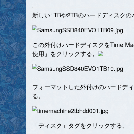
新しい1TBや2TBのハードディス
この外付けハードディスクをTime M
使用」をクリックする。
フォーマットした外付けのハードディスクを
る。
「ディスク」タグをクリックする。