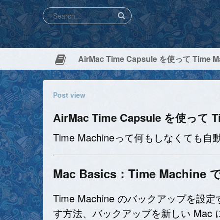
AirMac Time Capsule を使って T
Post view
AirMac Time Capsule を使
Time Machineって何もしなくて
Mac Basics：Time Mach
Time Machine のバックアップを設
す方法、バックアップを新しい Mac