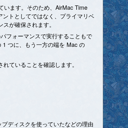
ています。そのため、AirMac Time
イアントとしてではなく、プライマリベ
ンスが確保されます。
最高速のパフォーマンスで実行することもで
ポートの 1 つに、もう一方の端を Mac の
されていることを確認します。
バックアップディスクを使っていたなどの理由