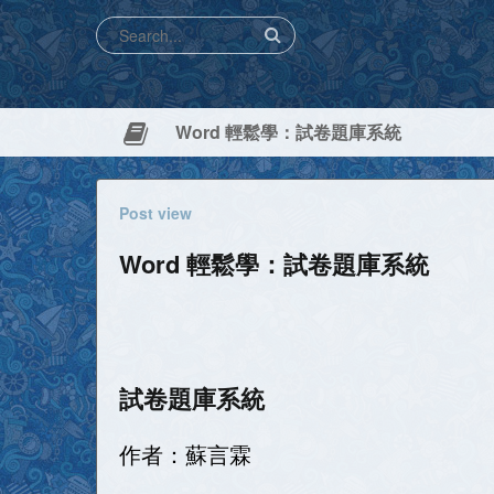
Word 輕鬆學：試卷題庫系統
Post view
Word 輕鬆學：試卷題庫系統
試卷題庫系統
作者：蘇言霖