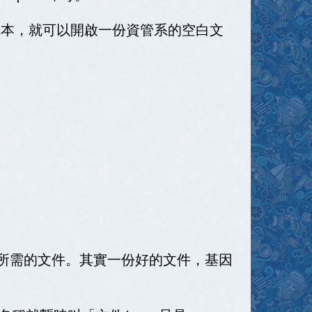
範本，就可以開啟一份資管系的空白文
所需的文件。其實一份好的文件，基因